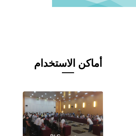
أماكن الاستخدام