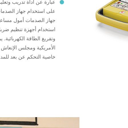
عبارة عن أداة تدريب وتعلي
على استخدام جهاز الصدم
جهاز الصدمات أمول مساعدة 
استخدام أجهزة تنظيم ضربا
وتفريغ الطاقة الكهربائية. ي
الأمريكية ومجلس الإنعاش ا
خاصية التحكم عن بعد للمدر