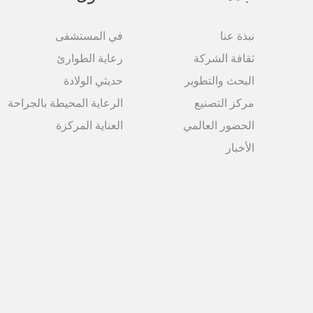
نبذة عنا
في المستشفى
ثقافة الشركة
رعاية الطوارئ
البحث والتطویر
حديثي الولادة
مركز التصنیع
الرعاية المحيطة بالجراحة
الحضور العالمي
العناية المركزة
الأخبار