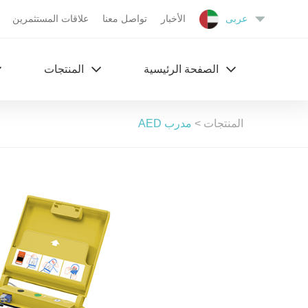
عربى
الأخبار
تواصل معنا
علاقات المستثمرين
الصفحة الرئیسیة
المنتجات
المنتجات
>
مدرب AED