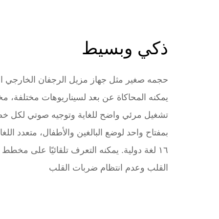
ذكي وبسيط
حجمه صغير مثل جهاز مزيل الرجفان الخارجي الآل
يمكنه المحاكاة عن بعد لسيناريوهات مختلفة، 
تشغيل مرئي واضح للغاية وتوجيه صوتي لكل خط
بمفتاح واحد لوضع البالغين والأطفال، متعدد اللغ
١٦ لغة دولية. يمكنه التعرف تلقائيًا على مخطط 
القلب وعدم انتظام ضربات القلب