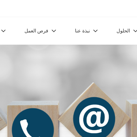
الحلول
نبذة عنا
فرص العمل