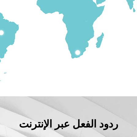
ردود الفعل عبر الإنترنت