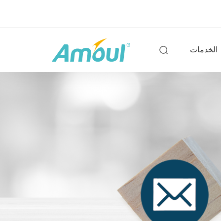
الخدمات