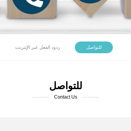
للتواصل
ردود الفعل عبر الإنترنت
للتواصل
Contact Us