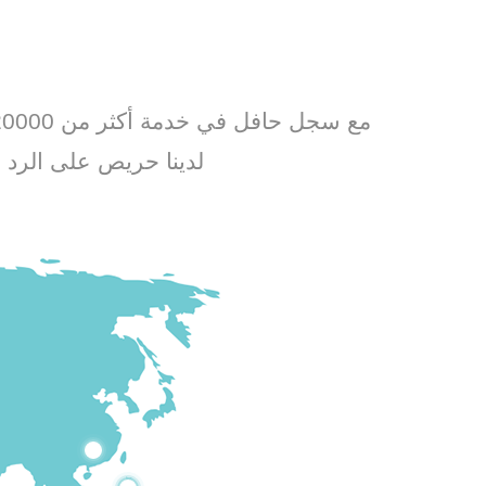
لدينا حريص على الرد ع