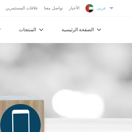
عربى
الأخبار
تواصل معنا
علاقات المستثمرين
الصفحة الرئیسیة
المنتجات