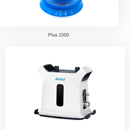
1500 Plus